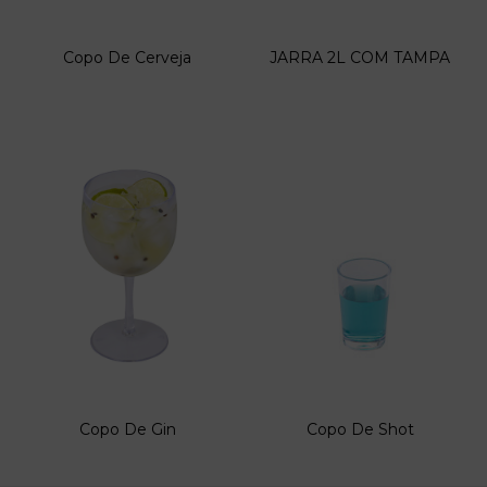
Copo De Cerveja
JARRA 2L COM TAMPA
Copo De Gin
Copo De Shot