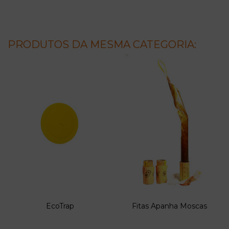
PRODUTOS DA MESMA CATEGORIA:
EcoTrap
Fitas Apanha Moscas