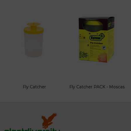
Fly Catcher
Fly Catcher PACK - Moscas