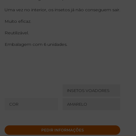
Uma vez no interior, os insetos já não conseguem sair.
Muito eficaz.
Reutilizável.
Embalagem com 6 unidades.
INSETOS VOADORES
COR
AMARELO
PEDIR INFORMAÇÕES