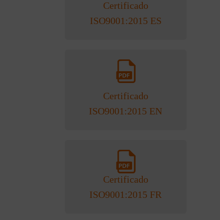
Certificado
ISO9001:2015 ES
Certificado
ISO9001:2015 EN
Certificado
ISO9001:2015 FR